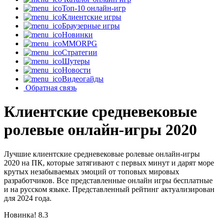
Топ-10 онлайн-игр
Клиентские игры
Браузерные игры
Новинки
MMORPG
Стратегии
Шутеры
Новости
Видеогайды
Обратная связь
Клиентские средневековые
ролевые онлайн-игры 2020
Лучшие клиентские средневековые ролевые онлайн-игры
2020 на ПК, которые затягивают с первых минут и дарят море
крутых незабываемых эмоций от топовых мировых
разработчиков. Все представленные онлайн игры бесплатные
и на русском языке. Представленный рейтинг актуализирован
для 2024 года.
Новинка!
8.3