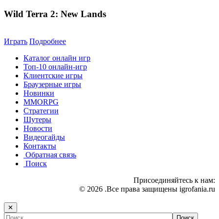
Wild Terra 2: New Lands
Играть
Подробнее
Каталог онлайн игр
Топ-10 онлайн-игр
Клиентские игры
Браузерные игры
Новинки
MMORPG
Стратегии
Шутеры
Новости
Видеогайды
Контакты
Обратная связь
Поиск
Присоединяйтесь к нам:
© 2026 .Все права защищены igrofania.ru
✕