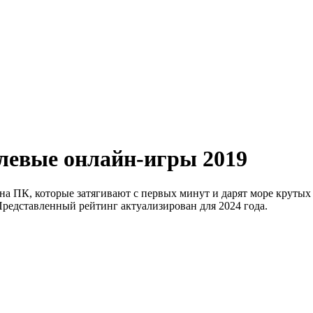
левые онлайн-игры 2019
на ПК, которые затягивают с первых минут и дарят море крутых
Представленный рейтинг актуализирован для 2024 года.