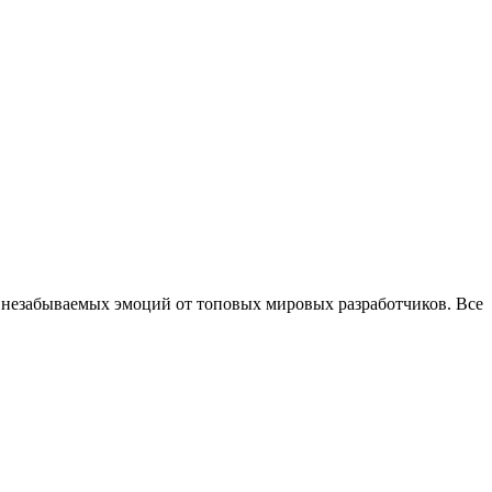
 незабываемых эмоций от топовых мировых разработчиков. Все