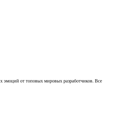
х эмоций от топовых мировых разработчиков. Все