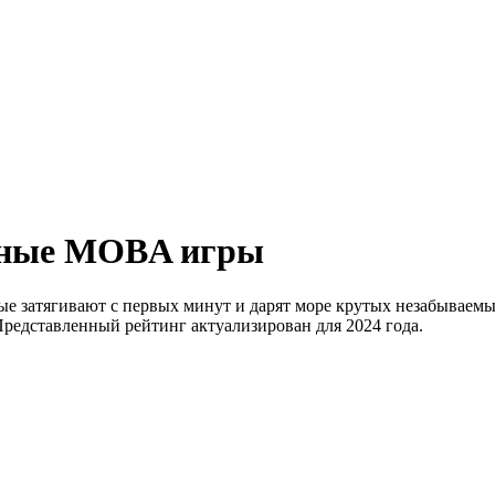
енные MOBA игры
 затягивают с первых минут и дарят море крутых незабываемы
Представленный рейтинг актуализирован для 2024 года.