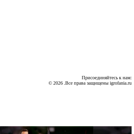
Присоединяйтесь к нам:
© 2026 .Все права защищены igrofania.ru