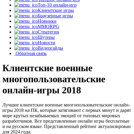
Топ-10 онлайн-игр
Клиентские игры
Браузерные игры
Новинки
MMORPG
Стратегии
Шутеры
Новости
Видеогайды
Обратная связь
Клиентские военные
многопользовательские
онлайн-игры 2018
Лучшие клиентские военные многопользовательские онлайн-
игры 2018 на ПК, которые затягивают с первых минут и дарят
море крутых незабываемых эмоций от топовых мировых
разработчиков. Все представленные онлайн игры бесплатные
и на русском языке. Представленный рейтинг актуализирован
для 2024 года.