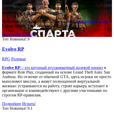
самые опасные контракты. Игроку предстоит не только
участвовать в боях, но и принимать стратегические решения,
влияющие на развитие конфликта.
Разработкой и изданием игры занималась
российская студия
Lipsar Studio
. Релиз состоялся в 2025 году.
Подробнее
Играть!
Топ
Новинка!
9
Evolve RP
RPG
Ролевые
Evolve RP
– это крупный русскоязычный
ролевой проект
в
формате Role Play, созданный на основе Grand Theft Auto: San
Andreas. Но отличие от обычной GTA, здесь игроки не просто
выполняют миссии, а живут полноценной виртуальной
жизнью: устраиваются на работу, строят карьеру, вступают в
организации и взаимодействуют с другими участниками по
строгим RP-правилам.
Подробнее
Играть!
Топ
Новинка!
9.1