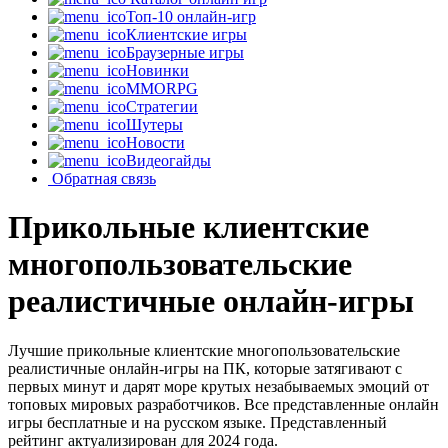
Топ-10 онлайн-игр
Клиентские игры
Браузерные игры
Новинки
MMORPG
Стратегии
Шутеры
Новости
Видеогайды
Обратная связь
Прикольные клиентские
многопользовательские
реалистичные онлайн-игры
Лучшие прикольные клиентские многопользовательские
реалистичные онлайн-игры на ПК, которые затягивают с
первых минут и дарят море крутых незабываемых эмоций от
топовых мировых разработчиков. Все представленные онлайн
игры бесплатные и на русском языке. Представленный
рейтинг актуализирован для 2024 года.