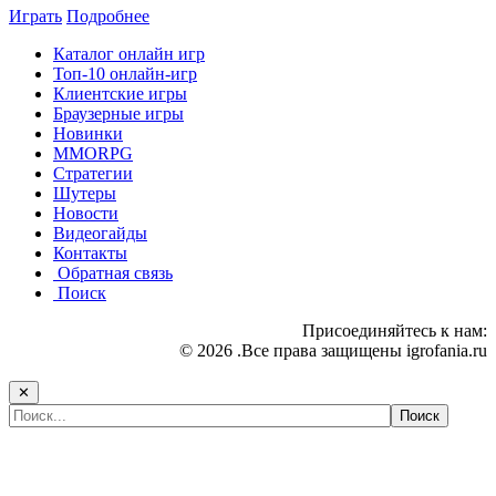
Играть
Подробнее
Каталог онлайн игр
Топ-10 онлайн-игр
Клиентские игры
Браузерные игры
Новинки
MMORPG
Стратегии
Шутеры
Новости
Видеогайды
Контакты
Обратная связь
Поиск
Присоединяйтесь к нам:
© 2026 .Все права защищены igrofania.ru
✕
Самые популярные игры сегодня: