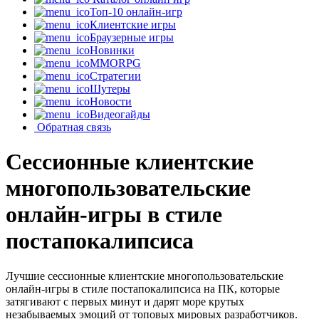
Топ-10 онлайн-игр
Клиентские игры
Браузерные игры
Новинки
MMORPG
Стратегии
Шутеры
Новости
Видеогайды
Обратная связь
Сессионные клиентские
многопользовательские
онлайн-игры в стиле
постапокалипсиса
Лучшие сессионные клиентские многопользовательские
онлайн-игры в стиле постапокалипсиса на ПК, которые
затягивают с первых минут и дарят море крутых
незабываемых эмоций от топовых мировых разработчиков.