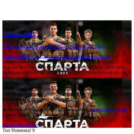
Самые популярные игры сегодня:
Топ
Новинка!
9
Спарта 2035
Многопользовательские
RPG
Стратегии
Шутеры
Спарта 2035
– это тактическая
пошаговая стратегия
с
элементами глобального управления, в которой игрок
возглавляет отряд профессиональных наёмников. Действие
разворачивается в недалёком будущем: политический кризис и
вооружённые группировки охватывают один из регионов
Африки, а частная военная компания «Спарта» берётся за
самые опасные контракты. Игроку предстоит не только
участвовать в боях, но и принимать стратегические решения,
влияющие на развитие конфликта.
Разработкой и изданием игры занималась
российская студия
Lipsar Studio
. Релиз состоялся в 2025 году.
Подробнее
Играть!
Топ
Новинка!
9