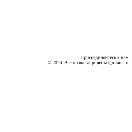
Присоединяйтесь к нам:
© 2026 .Все права защищены igrofania.ru