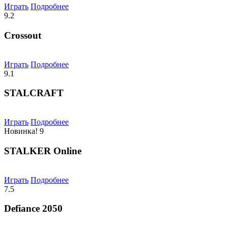
Играть
Подробнее
9.2
Crossout
Играть
Подробнее
9.1
STALCRAFT
Играть
Подробнее
Новинка!
9
STALKER Online
Играть
Подробнее
7.5
Defiance 2050