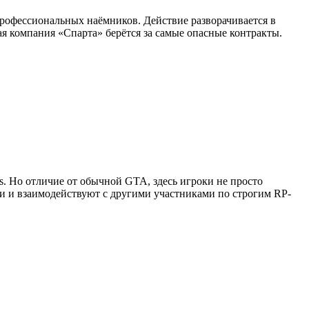
профессиональных наёмников. Действие разворачивается в
я компания «Спарта» берётся за самые опасные контракты.
as. Но отличие от обычной GTA, здесь игроки не просто
ии и взаимодействуют с другими участниками по строгим RP-