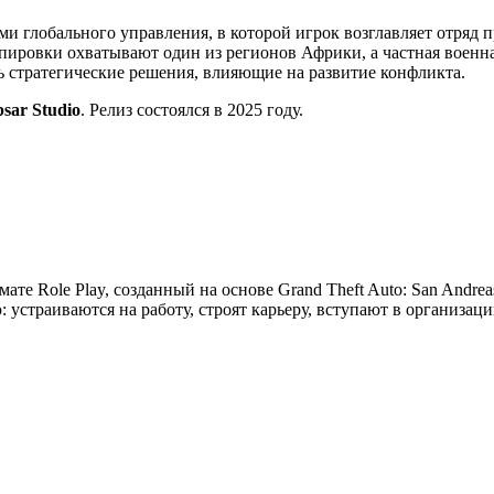
ми глобального управления, в которой игрок возглавляет отряд 
ировки охватывают один из регионов Африки, а частная военна
ть стратегические решения, влияющие на развитие конфликта.
psar Studio
. Релиз состоялся в 2025 году.
мате Role Play, созданный на основе Grand Theft Auto: San Andre
устраиваются на работу, строят карьеру, вступают в организац