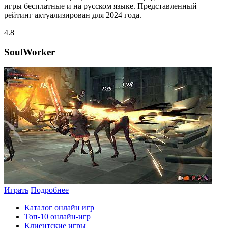
игры бесплатные и на русском языке. Представленный
рейтинг актуализирован для 2024 года.
4.8
SoulWorker
Играть
Подробнее
Каталог онлайн игр
Топ-10 онлайн-игр
Клиентские игры