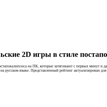
ьские 2D игры в стиле постап
остапокалипсиса на ПК, которые затягивают с первых минут и 
на русском языке. Представленный рейтинг актуализирован для 