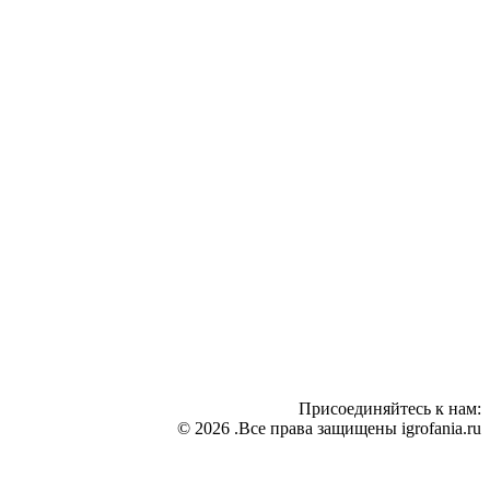
Присоединяйтесь к нам:
© 2026 .Все права защищены igrofania.ru