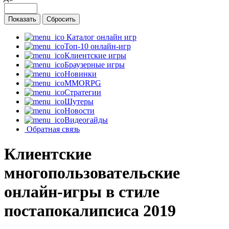
Каталог онлайн игр
Топ-10 онлайн-игр
Клиентские игры
Браузерные игры
Новинки
MMORPG
Стратегии
Шутеры
Новости
Видеогайды
Обратная связь
Клиентские
многопользовательские
онлайн-игры в стиле
постапокалипсиса 2019