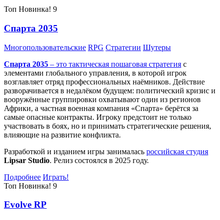
Топ
Новинка!
9
Спарта 2035
Многопользовательские
RPG
Стратегии
Шутеры
Спарта 2035
– это тактическая
пошаговая стратегия
с
элементами глобального управления, в которой игрок
возглавляет отряд профессиональных наёмников. Действие
разворачивается в недалёком будущем: политический кризис и
вооружённые группировки охватывают один из регионов
Африки, а частная военная компания «Спарта» берётся за
самые опасные контракты. Игроку предстоит не только
участвовать в боях, но и принимать стратегические решения,
влияющие на развитие конфликта.
Разработкой и изданием игры занималась
российская студия
Lipsar Studio
. Релиз состоялся в 2025 году.
Подробнее
Играть!
Топ
Новинка!
9
Evolve RP