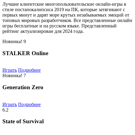
Лучшие клиентские многопользовательские онлайн-игры в
стиле постапокалипсиса 2019 на ПК, которые затягивают с
первых минут и дарят море крутых незабываемых эмоций от
топовых мировых разработчиков. Все представленные онлайн
игры бесплатные и на русском языке. Представленный
рейтинг актуализирован для 2024 года.
Новинка!
9
STALKER Online
Играть
Подробнее
Новинка!
7
Generation Zero
Играть
Подробнее
6.2
State of Survival