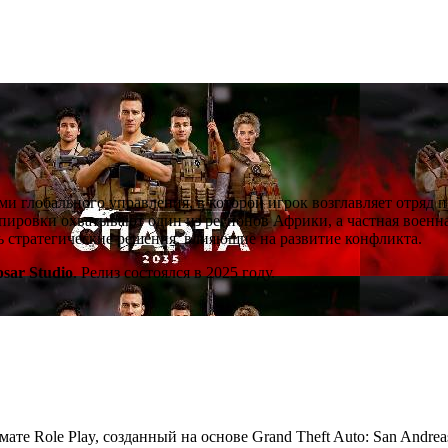
ми глобального управления, в которой игрок возглавляет отряд 
ировки охватывают один из регионов Африки, а частная военна
ть стратегические решения, влияющие на развитие конфликта.
psar Studio
. Релиз состоялся в 2025 году.
мате Role Play, созданный на основе Grand Theft Auto: San Andre