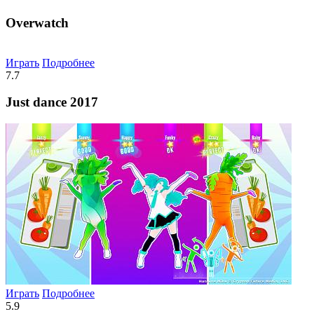
Overwatch
Играть
Подробнее
7.7
Just dance 2017
Играть
Подробнее
5.9