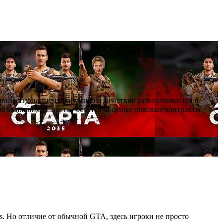
профессиональных наёмников. Действие разворачивается в
я компания «Спарта» берётся за самые опасные контракты.
as. Но отличие от обычной GTA, здесь игроки не просто