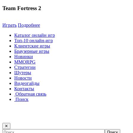
Team Fortress 2
Играть
Подробнее
Каталог онлайн игр
Топ-10 онлайн-игр
Клиентские игры
Браузерные игры
Новинки
MMORPG
Стратегии
Шутеры
Новости
Видеогайды
Контакты
Обратная связь
Поиск
✕