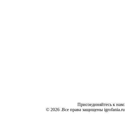
Присоединяйтесь к нам:
© 2026 .Все права защищены igrofania.ru