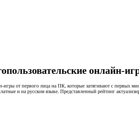
пользовательские онлайн-игр
-игры от первого лица на ПК, которые затягивают с первых ми
латные и на русском языке. Представленный рейтинг актуализир