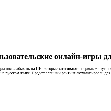
ьзовательские онлайн-игры д
ры для слабых пк на ПК, которые затягивают с первых минут и
на русском языке. Представленный рейтинг актуализирован для 