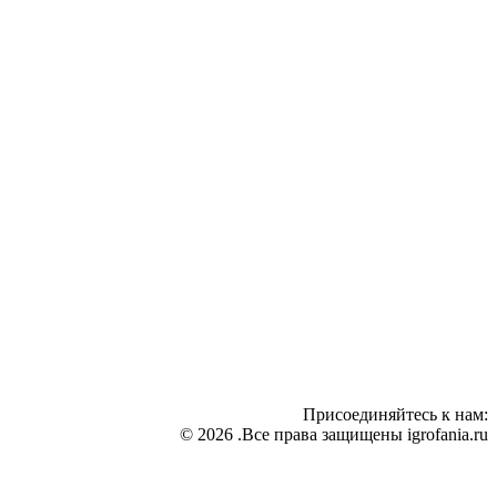
Присоединяйтесь к нам:
© 2026 .Все права защищены igrofania.ru