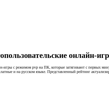
опользовательские онлайн-иг
н-игры с режимом pvp на ПК, которые затягивают с первых мин
латные и на русском языке. Представленный рейтинг актуализир