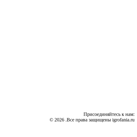
Присоединяйтесь к нам:
© 2026 .Все права защищены igrofania.ru