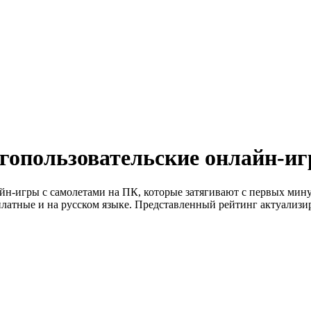
гопользовательские онлайн-иг
йн-игры с самолетами на ПК, которые затягивают с первых мин
латные и на русском языке. Представленный рейтинг актуализир