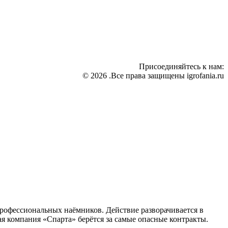
Присоединяйтесь к нам:
© 2026 .Все права защищены igrofania.ru
профессиональных наёмников. Действие разворачивается в
я компания «Спарта» берётся за самые опасные контракты.