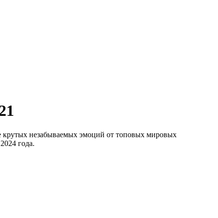
21
ре крутых незабываемых эмоций от топовых мировых
2024 года.