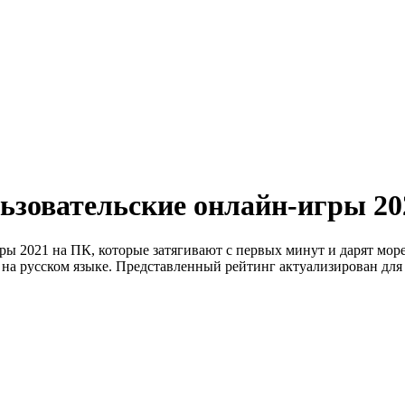
ьзовательские онлайн-игры 20
ры 2021 на ПК, которые затягивают с первых минут и дарят мо
на русском языке. Представленный рейтинг актуализирован для 