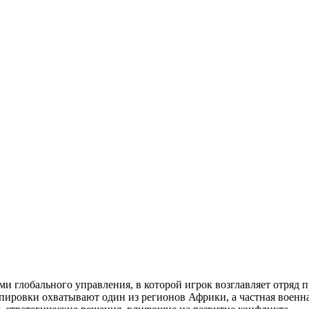
ми глобального управления, в которой игрок возглавляет отряд 
ировки охватывают один из регионов Африки, а частная военна