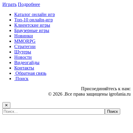
Играть
Подробнее
Каталог онлайн игр
Топ-10 онлайн-игр
Клиентские игры
Браузерные игры
Новинки
MMORPG
Стратегии
Шутеры
Новости
Видеогайды
Контакты
Обратная связь
Поиск
Присоединяйтесь к нам:
© 2026 .Все права защищены igrofania.ru
✕
Самые популярные игры сегодня: