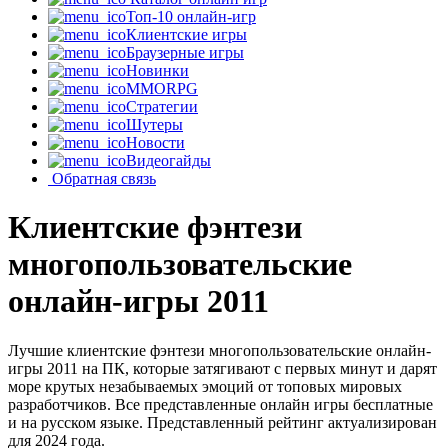
Топ-10 онлайн-игр
Клиентские игры
Браузерные игры
Новинки
MMORPG
Стратегии
Шутеры
Новости
Видеогайды
Обратная связь
Клиентские фэнтези
многопользовательские
онлайн-игры 2011
Лучшие клиентские фэнтези многопользовательские онлайн-
игры 2011 на ПК, которые затягивают с первых минут и дарят
море крутых незабываемых эмоций от топовых мировых
разработчиков. Все представленные онлайн игры бесплатные
и на русском языке. Представленный рейтинг актуализирован
для 2024 года.