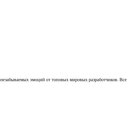
 незабываемых эмоций от топовых мировых разработчиков. Все