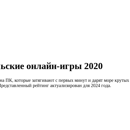
ьские онлайн-игры 2020
на ПК, которые затягивают с первых минут и дарят море крутых
Представленный рейтинг актуализирован для 2024 года.