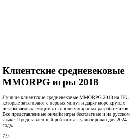
Клиентские средневековые
MMORPG игры 2018
Лучшие клиентские средневековые MMORPG 2018 на ПК,
которые затягивают с первых минут и дарят море крутых
незабываемых эмоций от топовых мировых разработчиков.
Все представленные онлайн игры бесплатные и на русском
языке. Представленный рейтинг актуализирован для 2024
года.
7.9