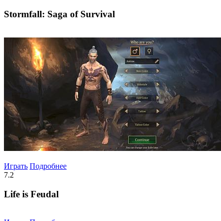
Stormfall: Saga of Survival
Играть
Подробнее
7.2
Life is Feudal