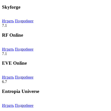
Skyforge
Играть
Подробнее
7.1
RF Online
Играть
Подробнее
7.1
EVE Online
Играть
Подробнее
6.7
Entropia Universe
Играть
Подробнее