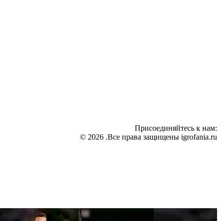
Присоединяйтесь к нам:
© 2026 .Все права защищены igrofania.ru