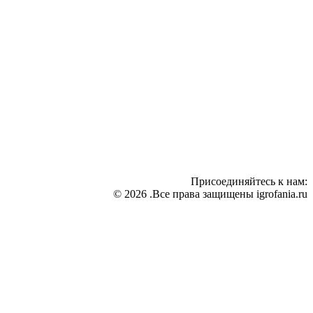
Присоединяйтесь к нам:
© 2026 .Все права защищены igrofania.ru