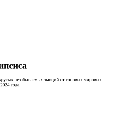
ипсиса
 крутых незабываемых эмоций от топовых мировых
2024 года.