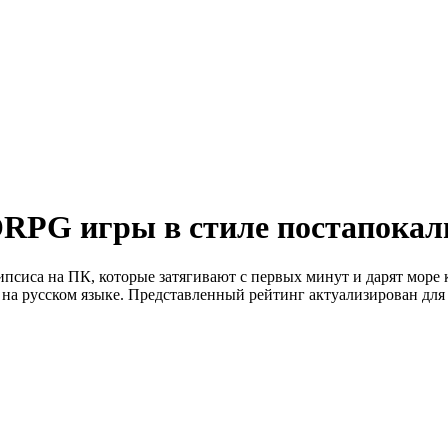
PG игры в стиле постапокал
сиса на ПК, которые затягивают с первых минут и дарят море
на русском языке. Представленный рейтинг актуализирован для 