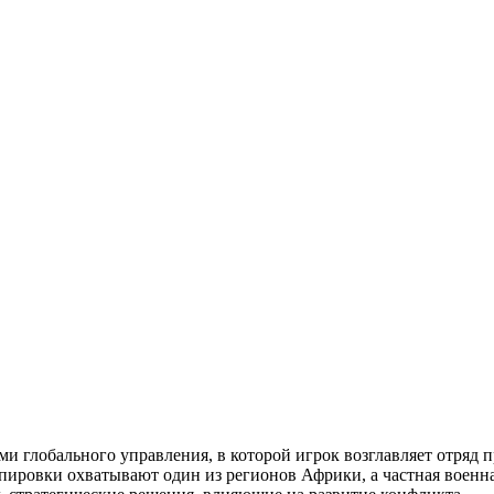
ми глобального управления, в которой игрок возглавляет отряд 
ировки охватывают один из регионов Африки, а частная военна