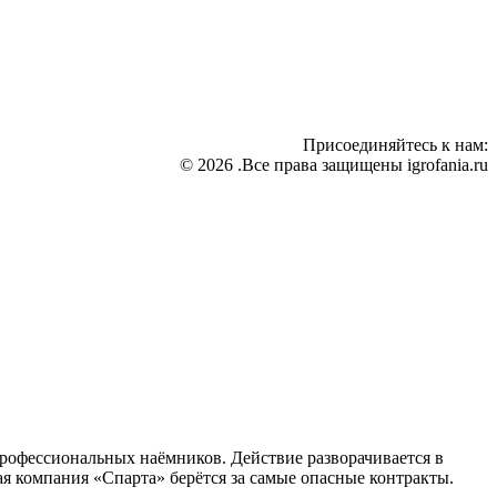
Присоединяйтесь к нам:
© 2026 .Все права защищены igrofania.ru
профессиональных наёмников. Действие разворачивается в
я компания «Спарта» берётся за самые опасные контракты.