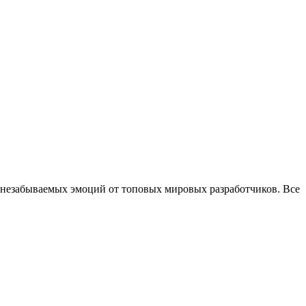
 незабываемых эмоций от топовых мировых разработчиков. Все