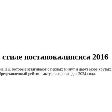
тиле постапокалипсиса 2016
 ПК, которые затягивают с первых минут и дарят море крутых
Представленный рейтинг актуализирован для 2024 года.