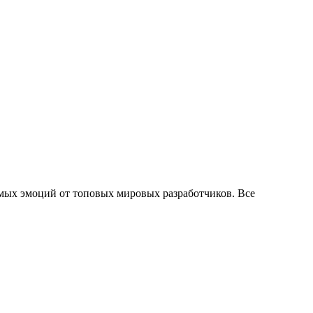
мых эмоций от топовых мировых разработчиков. Все