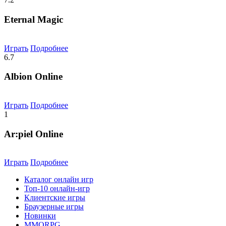
Eternal Magic
Играть
Подробнее
6.7
Albion Online
Играть
Подробнее
1
Ar:piel Online
Играть
Подробнее
Каталог онлайн игр
Топ-10 онлайн-игр
Клиентские игры
Браузерные игры
Новинки
MMORPG