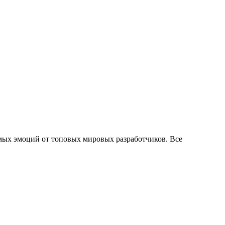
мых эмоций от топовых мировых разработчиков. Все