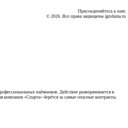
Присоединяйтесь к нам:
© 2026 .Все права защищены igrofania.ru
профессиональных наёмников. Действие разворачивается в
я компания «Спарта» берётся за самые опасные контракты.