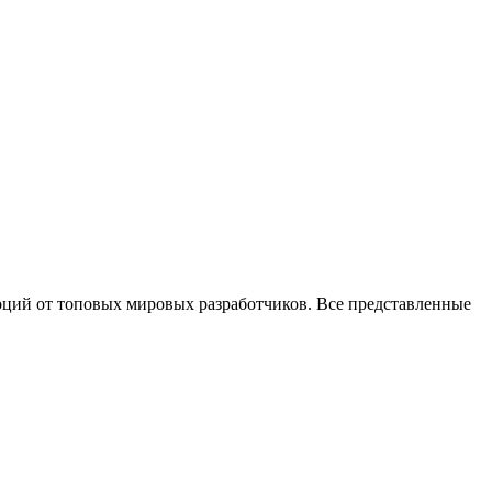
ций от топовых мировых разработчиков. Все представленные