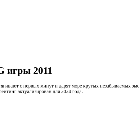
 игры 2011
гивают с первых минут и дарят море крутых незабываемых эмо
ейтинг актуализирован для 2024 года.