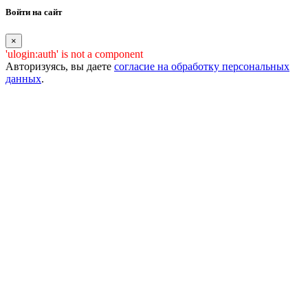
Войти на сайт
×
'ulogin:auth' is not a component
Авторизуясь, вы даете
согласие на обработку персональных
данных
.