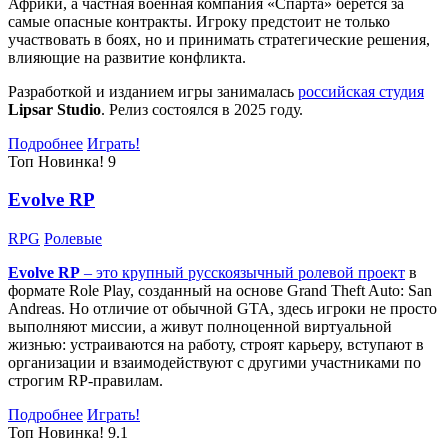
Африки, а частная военная компания «Спарта» берётся за
самые опасные контракты. Игроку предстоит не только
участвовать в боях, но и принимать стратегические решения,
влияющие на развитие конфликта.
Разработкой и изданием игры занималась
российская студия
Lipsar Studio
. Релиз состоялся в 2025 году.
Подробнее
Играть!
Топ
Новинка!
9
Evolve RP
RPG
Ролевые
Evolve RP
– это крупный русскоязычный
ролевой проект
в
формате Role Play, созданный на основе Grand Theft Auto: San
Andreas. Но отличие от обычной GTA, здесь игроки не просто
выполняют миссии, а живут полноценной виртуальной
жизнью: устраиваются на работу, строят карьеру, вступают в
организации и взаимодействуют с другими участниками по
строгим RP-правилам.
Подробнее
Играть!
Топ
Новинка!
9.1