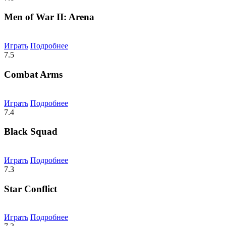
Men of War II: Arena
Играть
Подробнее
7.5
Combat Arms
Играть
Подробнее
7.4
Black Squad
Играть
Подробнее
7.3
Star Conflict
Играть
Подробнее