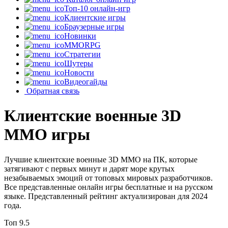
Топ-10 онлайн-игр
Клиентские игры
Браузерные игры
Новинки
MMORPG
Стратегии
Шутеры
Новости
Видеогайды
Обратная связь
Клиентские военные 3D
MMO игры
Лучшие клиентские военные 3D MMO на ПК, которые
затягивают с первых минут и дарят море крутых
незабываемых эмоций от топовых мировых разработчиков.
Все представленные онлайн игры бесплатные и на русском
языке. Представленный рейтинг актуализирован для 2024
года.
Топ
9.5