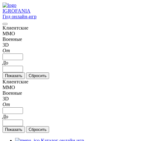
IGRO
FANIA
Гид онлайн-игр
Клиентские
MMO
Военные
3D
От
До
Клиентские
MMO
Военные
3D
От
До
Каталог онлайн игр