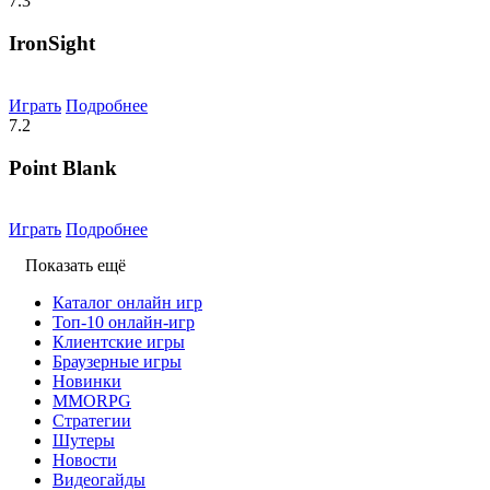
7.3
IronSight
Играть
Подробнее
7.2
Point Blank
Играть
Подробнее
Показать ещё
Каталог онлайн игр
Топ-10 онлайн-игр
Клиентские игры
Браузерные игры
Новинки
MMORPG
Стратегии
Шутеры
Новости
Видеогайды