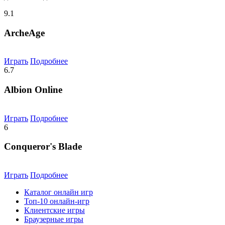
9.1
ArcheAge
Играть
Подробнее
6.7
Albion Online
Играть
Подробнее
6
Conqueror's Blade
Играть
Подробнее
Каталог онлайн игр
Топ-10 онлайн-игр
Клиентские игры
Браузерные игры