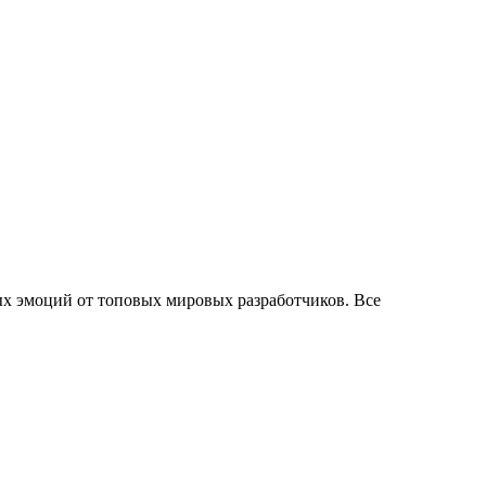
х эмоций от топовых мировых разработчиков. Все