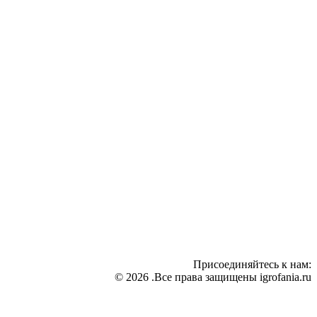
Присоединяйтесь к нам:
© 2026 .Все права защищены igrofania.ru