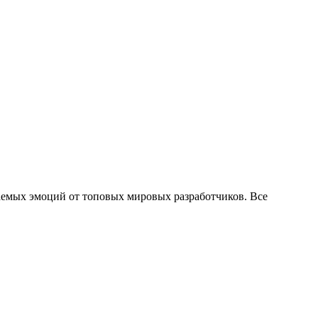
аемых эмоций от топовых мировых разработчиков. Все