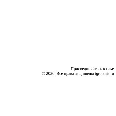
Присоединяйтесь к нам:
© 2026 .Все права защищены igrofania.ru