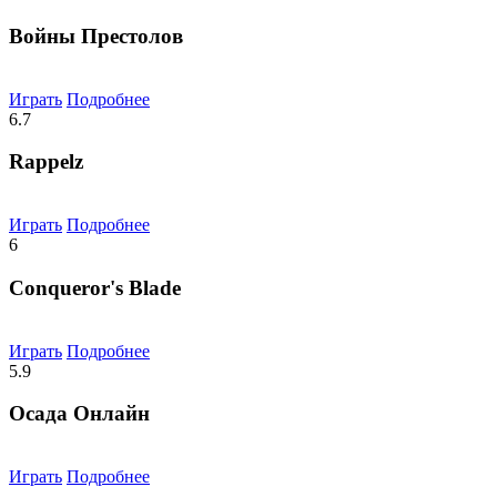
Войны Престолов
Играть
Подробнее
6.7
Rappelz
Играть
Подробнее
6
Conqueror's Blade
Играть
Подробнее
5.9
Осада Онлайн
Играть
Подробнее