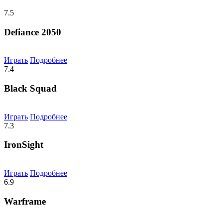
7.5
Defiance 2050
Играть
Подробнее
7.4
Black Squad
Играть
Подробнее
7.3
IronSight
Играть
Подробнее
6.9
Warframe