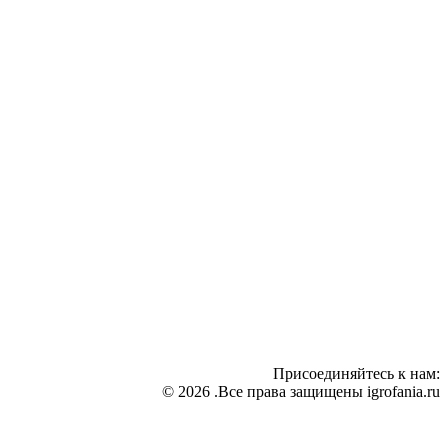
Присоединяйтесь к нам:
© 2026 .Все права защищены igrofania.ru