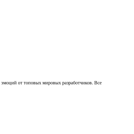
х эмоций от топовых мировых разработчиков. Все