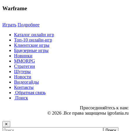
Warframe
Играть
Подробнее
Каталог онлайн игр
Топ-10 онлайн-игр
Клиентские игры
Браузерные игры
Новинки
MMORPG
Стратегии
Шутеры
Новости
Видеогайды
Контакты
Обратная связь
Поиск
Присоединяйтесь к нам:
© 2026 .Все права защищены igrofania.ru
✕