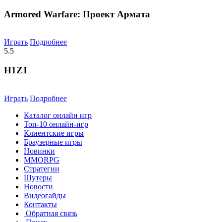
Armored Warfare: Проект Армата
Играть
Подробнее
5.5
H1Z1
Играть
Подробнее
Каталог онлайн игр
Топ-10 онлайн-игр
Клиентские игры
Браузерные игры
Новинки
MMORPG
Стратегии
Шутеры
Новости
Видеогайды
Контакты
Обратная связь