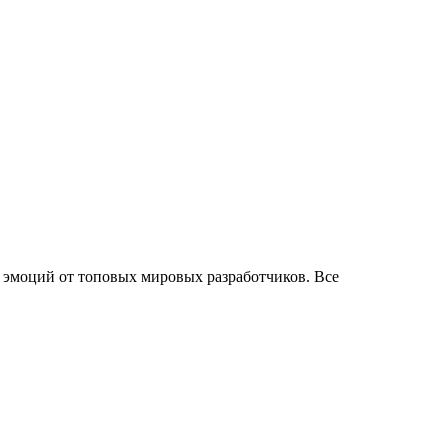
эмоций от топовых мировых разработчиков. Все