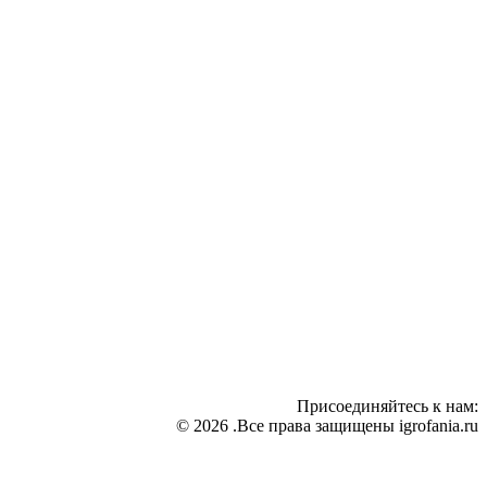
Присоединяйтесь к нам:
© 2026 .Все права защищены igrofania.ru