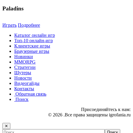
Paladins
Играть
Подробнее
Каталог онлайн игр
Топ-10 онлайн-игр
Клиентские игры
Браузерные игры
Новинки
MMORPG
Стратегии
Шутеры
Новости
Видеогайды
Контакты
Обратная связь
Поиск
Присоединяйтесь к нам:
© 2026 .Все права защищены igrofania.ru
✕