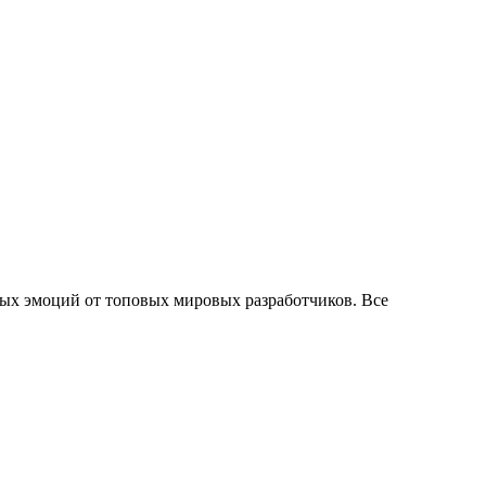
ых эмоций от топовых мировых разработчиков. Все