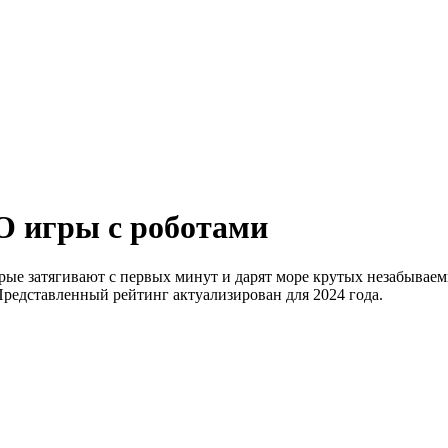
 игры с роботами
ые затягивают с первых минут и дарят море крутых незабываем
Представленный рейтинг актуализирован для 2024 года.