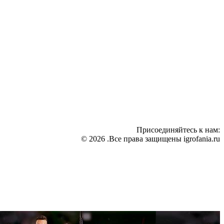
Присоединяйтесь к нам:
© 2026 .Все права защищены igrofania.ru