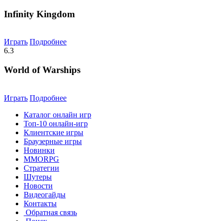
Infinity Kingdom
Играть
Подробнее
6.3
World of Warships
Играть
Подробнее
Каталог онлайн игр
Топ-10 онлайн-игр
Клиентские игры
Браузерные игры
Новинки
MMORPG
Стратегии
Шутеры
Новости
Видеогайды
Контакты
Обратная связь