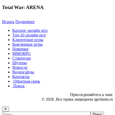
Total War: ARENA
Играть
Подробнее
Каталог онлайн игр
Топ-10 онлайн-игр
Клиентские игры
Браузерные игры
Новинки
MMORPG
Стратегии
Шутеры
Новости
Видеогайды
Контакты
Обратная связь
Поиск
Присоединяйтесь к нам:
© 2026 .Все права защищены igrofania.ru
✕