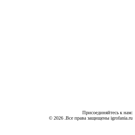
Присоединяйтесь к нам:
© 2026 .Все права защищены igrofania.ru