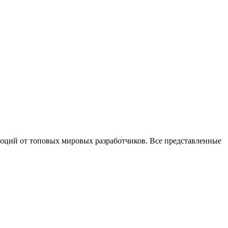
оций от топовых мировых разработчиков. Все представленные