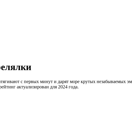
релялки
тягивают с первых минут и дарят море крутых незабываемых эм
ейтинг актуализирован для 2024 года.