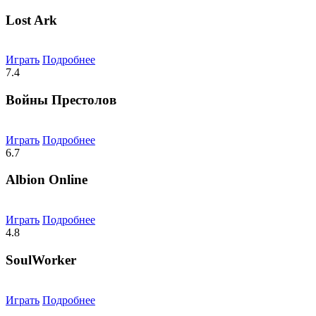
Lost Ark
Играть
Подробнее
7.4
Войны Престолов
Играть
Подробнее
6.7
Albion Online
Играть
Подробнее
4.8
SoulWorker
Играть
Подробнее