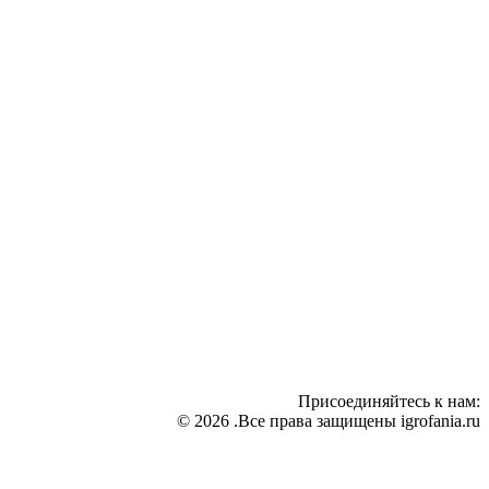
Присоединяйтесь к нам:
© 2026 .Все права защищены igrofania.ru