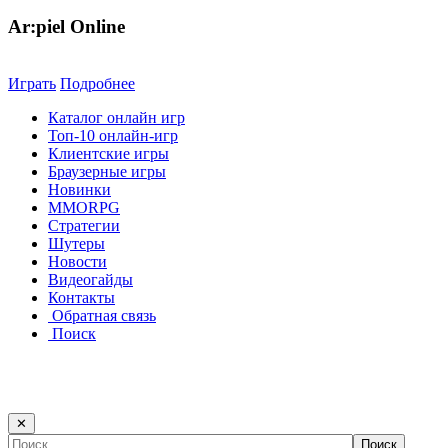
Ar:piel Online
Играть
Подробнее
Каталог онлайн игр
Топ-10 онлайн-игр
Клиентские игры
Браузерные игры
Новинки
MMORPG
Стратегии
Шутеры
Новости
Видеогайды
Контакты
Обратная связь
Поиск
✕