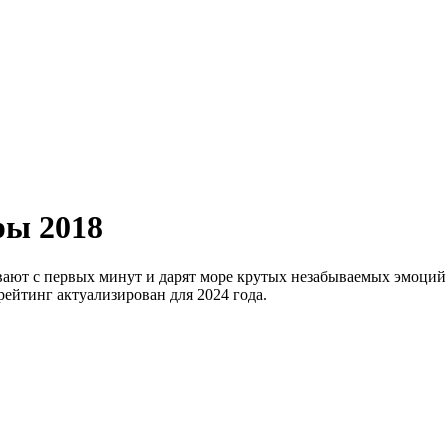
ры 2018
ают с первых минут и дарят море крутых незабываемых эмоций 
ейтинг актуализирован для 2024 года.