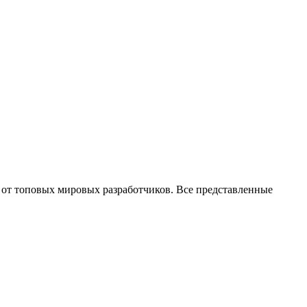
от топовых мировых разработчиков. Все представленные