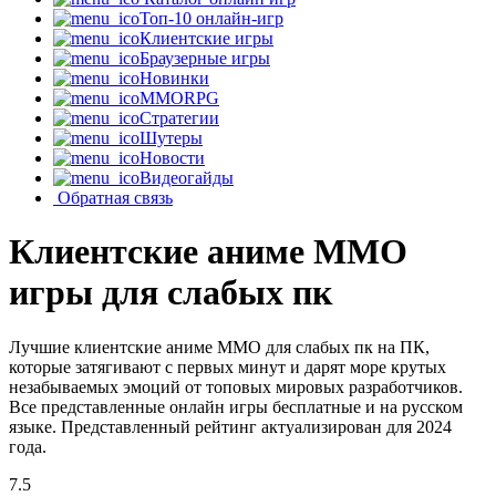
Топ-10 онлайн-игр
Клиентские игры
Браузерные игры
Новинки
MMORPG
Стратегии
Шутеры
Новости
Видеогайды
Обратная связь
Клиентские аниме MMO
игры для слабых пк
Лучшие клиентские аниме MMO для слабых пк на ПК,
которые затягивают с первых минут и дарят море крутых
незабываемых эмоций от топовых мировых разработчиков.
Все представленные онлайн игры бесплатные и на русском
языке. Представленный рейтинг актуализирован для 2024
года.
7.5