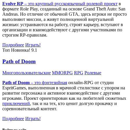
Evolve RP
– это крупный русскоязычный
ролевой проект
в
формате Role Play, созданный на основе Grand Theft Auto: San
Andreas. Но отличие от обычной GTA, здесь игроки не просто
выполняют миссии, а живут полноценной виртуальной
жизнью: устраиваются на работу, строят карьеру, вступают в
организации и взаимодействуют с другими участниками по
строгим RP-правилам.
Подробнее
Играть!
Топ
Новинка!
9.1
Path of Doom
Многопользовательские
MMORPG
RPG
Ролевые
Path of Doom
– это
фэнтезийная
онлайн-RPG от студии
EspritGames, выполненная в мрачной стилистике с упором на
развитие персонажа и активное взаимодействие с другими
игроками. Проект ориентирован как на любителей сюжетных
приключений
, так и на тех, кто ценит долгую прокачку и
соревновательный контент.
Подробнее
Играть!
Войти на сайт