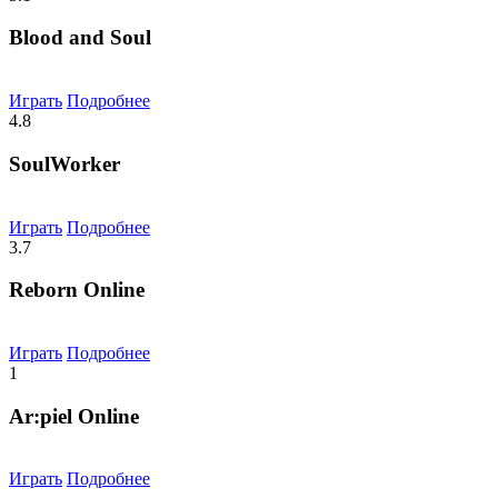
Blood and Soul
Играть
Подробнее
4.8
SoulWorker
Играть
Подробнее
3.7
Reborn Online
Играть
Подробнее
1
Ar:piel Online
Играть
Подробнее