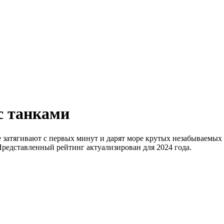
с танками
 затягивают с первых минут и дарят море крутых незабываемых
Представленный рейтинг актуализирован для 2024 года.