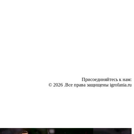
Присоединяйтесь к нам:
© 2026 .Все права защищены igrofania.ru