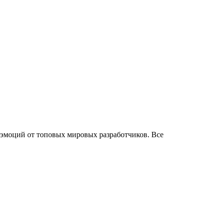
 эмоций от топовых мировых разработчиков. Все