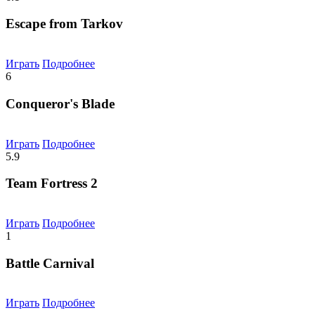
Escape from Tarkov
Играть
Подробнее
6
Conqueror's Blade
Играть
Подробнее
5.9
Team Fortress 2
Играть
Подробнее
1
Battle Carnival
Играть
Подробнее