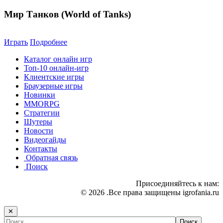
Мир Танков (World of Tanks)
Играть
Подробнее
Каталог онлайн игр
Топ-10 онлайн-игр
Клиентские игры
Браузерные игры
Новинки
MMORPG
Стратегии
Шутеры
Новости
Видеогайды
Контакты
Обратная связь
Поиск
Присоединяйтесь к нам:
© 2026 .Все права защищены igrofania.ru
✕