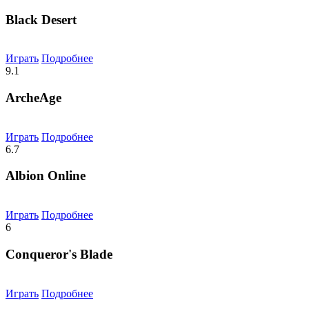
Black Desert
Играть
Подробнее
9.1
ArcheAge
Играть
Подробнее
6.7
Albion Online
Играть
Подробнее
6
Conqueror's Blade
Играть
Подробнее