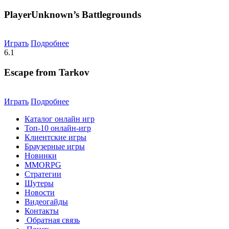
PlayerUnknown’s Battlegrounds
Играть
Подробнее
6.1
Escape from Tarkov
Играть
Подробнее
Каталог онлайн игр
Топ-10 онлайн-игр
Клиентские игры
Браузерные игры
Новинки
MMORPG
Стратегии
Шутеры
Новости
Видеогайды
Контакты
Обратная связь