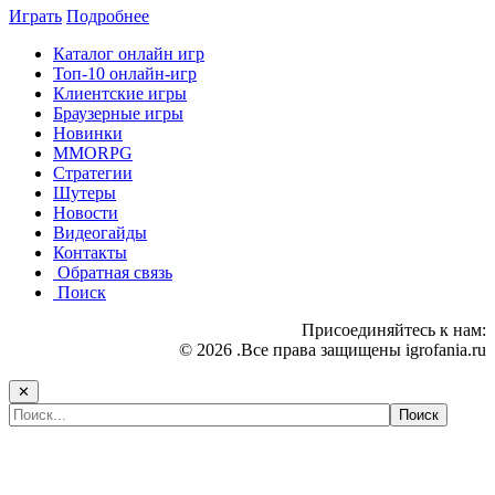
Играть
Подробнее
Каталог онлайн игр
Топ-10 онлайн-игр
Клиентские игры
Браузерные игры
Новинки
MMORPG
Стратегии
Шутеры
Новости
Видеогайды
Контакты
Обратная связь
Поиск
Присоединяйтесь к нам:
© 2026 .Все права защищены igrofania.ru
✕
Самые популярные игры сегодня: